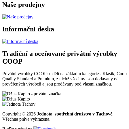
Naše prodejny
Informační deska
Tradiční a oceňované privátní výrobky
COOP
Privátní výrobky COOP se dělí na základní kategorie - Klasik, Coop
Quality Standard a Premium, z nichž všechny jsou dodávany od
prověřených výrobců a jsou prodávany pod vlastní značkou.
Copyright © 2026
Jednota, spotřební družstvo v Tachově
.
Všechna práva vyhrazena.
Buďte s námi na