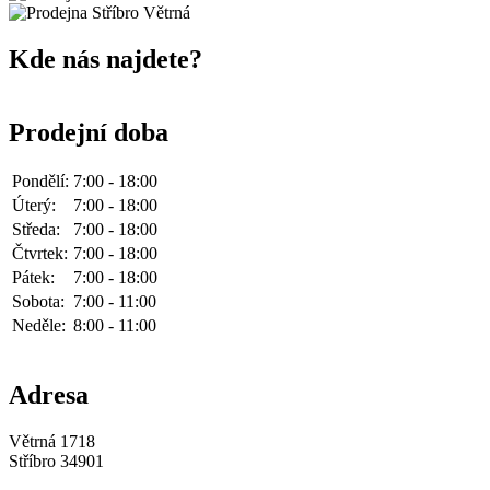
Kde nás najdete?
Prodejní doba
Pondělí:
7:00 - 18:00
Úterý:
7:00 - 18:00
Středa:
7:00 - 18:00
Čtvrtek:
7:00 - 18:00
Pátek:
7:00 - 18:00
Sobota:
7:00 - 11:00
Neděle:
8:00 - 11:00
Adresa
Větrná 1718
Stříbro 34901