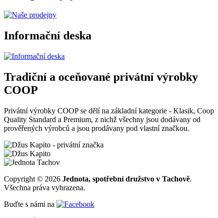
Informační deska
Tradiční a oceňované privátní výrobky
COOP
Privátní výrobky COOP se dělí na základní kategorie - Klasik, Coop
Quality Standard a Premium, z nichž všechny jsou dodávany od
prověřených výrobců a jsou prodávany pod vlastní značkou.
Copyright © 2026
Jednota, spotřební družstvo v Tachově
.
Všechna práva vyhrazena.
Buďte s námi na