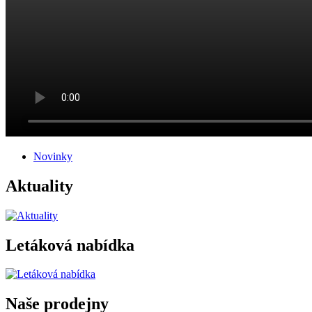
Novinky
Aktuality
Letáková nabídka
Naše prodejny