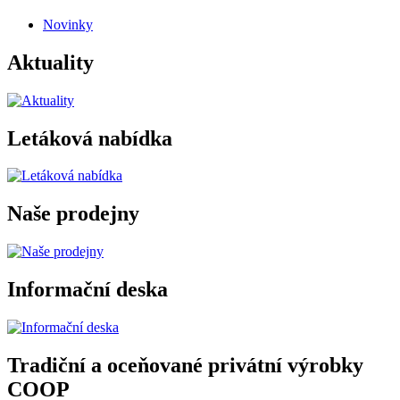
Novinky
Aktuality
Letáková nabídka
Naše prodejny
Informační deska
Tradiční a oceňované privátní výrobky
COOP