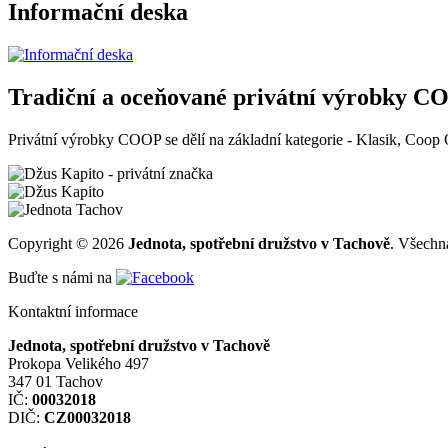
Informační deska
Tradiční a oceňované privátní výrobky 
Privátní výrobky COOP se dělí na základní kategorie - Klasik, Coop
Copyright © 2026
Jednota, spotřební družstvo v Tachově
. Všechn
Buďte s námi na
Kontaktní informace
Jednota, spotřební družstvo v Tachově
Prokopa Velikého 497
347 01 Tachov
IČ:
00032018
DIČ:
CZ00032018