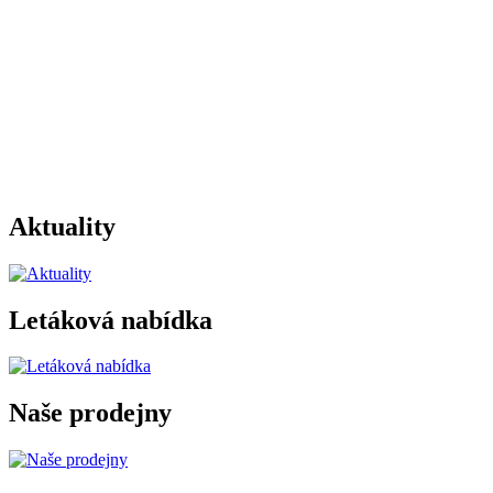
Aktuality
Letáková nabídka
Naše prodejny