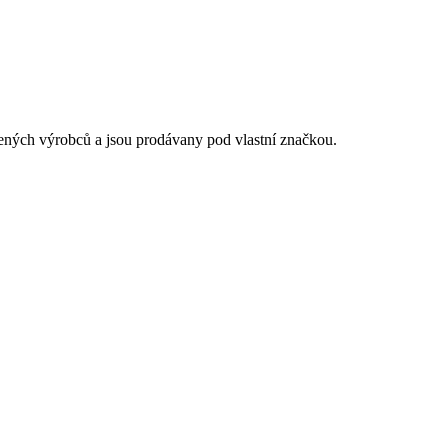
ených výrobců a jsou prodávany pod vlastní značkou.