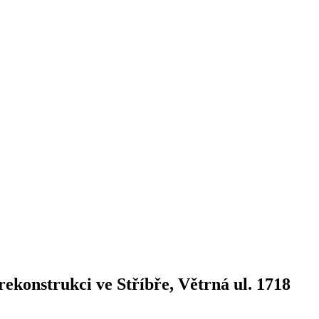
rekonstrukci ve Stříbře, Větrná ul. 1718