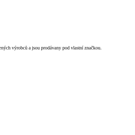
ených výrobců a jsou prodávany pod vlastní značkou.