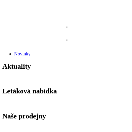
Novinky
Aktuality
Letáková nabídka
Naše prodejny