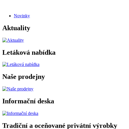
Novinky
Aktuality
Letáková nabídka
Naše prodejny
Informační deska
Tradiční a oceňované privátní výrobky